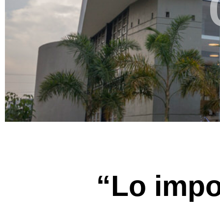
“Lo impo