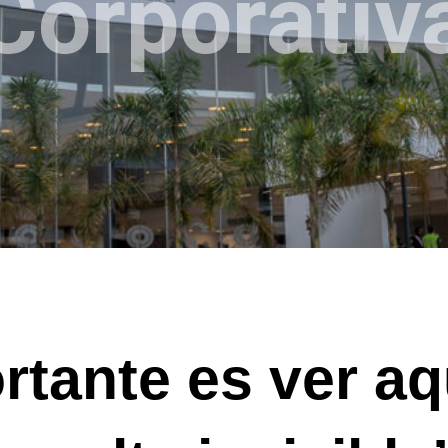
Corporativ
rtante es ver aq