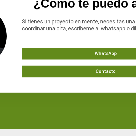
¿Cómo te puedo 
Si tienes un proyecto en mente, necesitas una
coordinar una cita, escribeme al whatsapp o dil
WhatsApp
Contacto