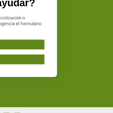
ayudar?
 cotización o
igencia el formulario.