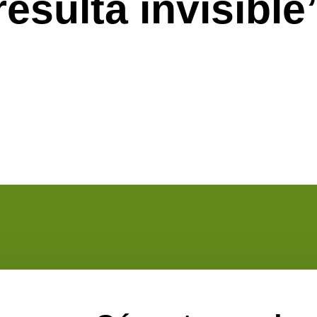
resulta invisible