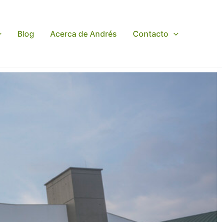
Blog
Acerca de Andrés
Contacto