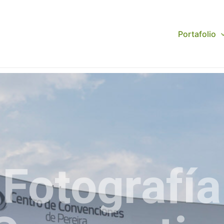
Portafolio
Fotografía