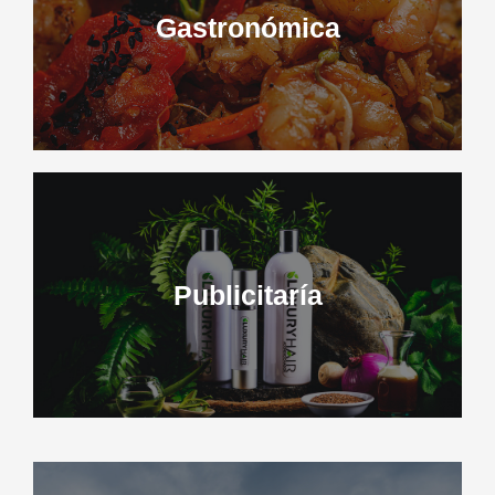
Gastronómica
Publicitaría