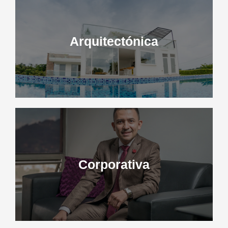
Arquitectónica
Corporativa