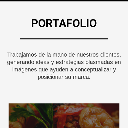
PORTAFOLIO
Trabajamos de la mano de nuestros clientes,
generando ideas y estrategias plasmadas en
imágenes que ayuden a conceptualizar y
posicionar su marca.