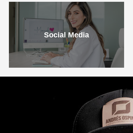
Social Media